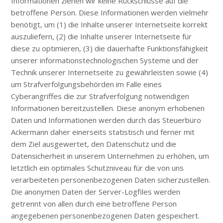
Informationen ziehen wir keine Rückschlüsse auf die
betroffene Person. Diese Informationen werden vielmehr
benötigt, um (1) die Inhalte unserer Internetseite korrekt
auszuliefern, (2) die Inhalte unserer Internetseite für
diese zu optimieren, (3) die dauerhafte Funktionsfähigkeit
unserer informationstechnologischen Systeme und der
Technik unserer Internetseite zu gewährleisten sowie (4)
um Strafverfolgungsbehörden im Falle eines
Cyberangriffes die zur Strafverfolgung notwendigen
Informationen bereitzustellen. Diese anonym erhobenen
Daten und Informationen werden durch das Steuerbüro
Ackermann daher einerseits statistisch und ferner mit
dem Ziel ausgewertet, den Datenschutz und die
Datensicherheit in unserem Unternehmen zu erhöhen, um
letztlich ein optimales Schutzniveau für die von uns
verarbeiteten personenbezogenen Daten sicherzustellen.
Die anonymen Daten der Server-Logfiles werden
getrennt von allen durch eine betroffene Person
angegebenen personenbezogenen Daten gespeichert.