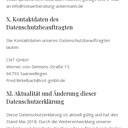
an info@steuerberatung-ackermann.de
X. Kontaktdaten des
Datenschutzbeauftragten
Die Kontaktdaten unseres Datenschutzbeauftragten
lauten:
CNT GmbH
Werner-von-Siemens-Straße 15
66793 Saarwellingen
Fred.Birkelbach@cnt-gmbh.de
XI. Aktualität und Änderung dieser
Datenschutzerklärung
Diese Datenschutzerklärung ist aktuell gültig und hat den
Stand Mai 2018. Durch die Weiterentwicklung unserer