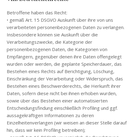
Betroffene haben das Recht:
• gemäß Art. 15 DSGVO Auskunft über ihre von uns
verarbeiteten personenbezogenen Daten zu verlangen.
Insbesondere können sie Auskunft über die
Verarbeitungszwecke, die Kategorie der
personenbezogenen Daten, die Kategorien von
Empfängern, gegenüber denen ihre Daten offengelegt
wurden oder werden, die geplante Speicherdauer, das
Bestehen eines Rechts auf Berichtigung, Löschung,
Einschränkung der Verarbeitung oder Widerspruch, das
Bestehen eines Beschwerderechts, die Herkunft ihrer
Daten, sofern diese nicht bei ihnen erhoben wurden,
sowie über das Bestehen einer automatisierten
Entscheidungsfindung einschließlich Profiling und ggf.
aussagekräftigen Informationen zu deren
Einzelheitenverlangen (wir weisen an dieser Stelle darauf
hin, dass wir kein Profiling betreiben);