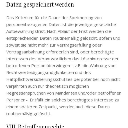
Daten gespeichert werden
Das Kriterium für die Dauer der Speicherung von
personenbezogenen Daten ist die jeweilige gesetzliche
Aufbewahrungsfrist. Nach Ablauf der Frist werden die
entsprechenden Daten routinemäßig gelöscht, sofern und
soweit sie nicht mehr zur Vertragserfüllung oder
Vertragsanbahnung erforderlich sind, oder berechtigte
Interessen des Verantwortlichen das Löschinteresse der
betroffenen Person überwiegen – z.B. die Wahrung von
Rechtsverteidigungsmöglichkeiten und des
Haftpflichtversicherungsschutzes bei potentiell noch nicht
verjährten auch nur theoretisch möglichen
Regressansprüchen von Mandanten und/oder betroffenen
Personen–. Entfällt ein solches berechtigtes Interesse zu
einem späteren Zeitpunkt, werden auch diese Daten
routinemäßig gelöscht.
VIII. Betroffenenrechte