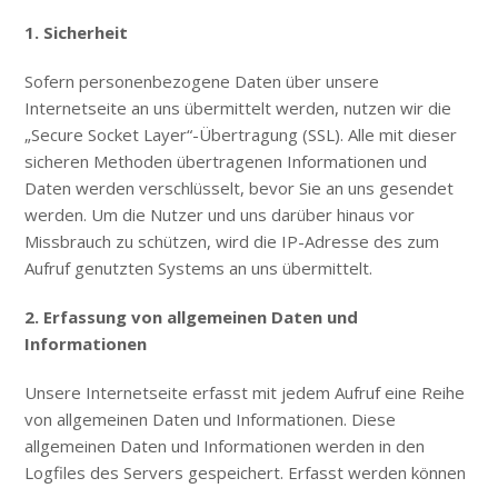
1. Sicherheit
Sofern personenbezogene Daten über unsere
Internetseite an uns übermittelt werden, nutzen wir die
„Secure Socket Layer“-Übertragung (SSL). Alle mit dieser
sicheren Methoden übertragenen Informationen und
Daten werden verschlüsselt, bevor Sie an uns gesendet
werden. Um die Nutzer und uns darüber hinaus vor
Missbrauch zu schützen, wird die IP-Adresse des zum
Aufruf genutzten Systems an uns übermittelt.
2. Erfassung von allgemeinen Daten und
Informationen
Unsere Internetseite erfasst mit jedem Aufruf eine Reihe
von allgemeinen Daten und Informationen. Diese
allgemeinen Daten und Informationen werden in den
Logfiles des Servers gespeichert. Erfasst werden können