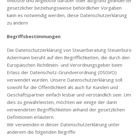
Website und Angebote darüber oder aufgrund geänderter
gesetzlicher beziehungsweise behördlicher Vorgaben
kann es notwendig werden, diese Datenschutzerklärung
zu ändern
Begriffsbestimmungen
Die Datenschutzerklärung von Steuerberatung Steuerbüro
Ackermann beruht auf den Begrifflichkeiten, die durch den
Europäischen Richtlinien- und Verordnungsgeber beim
Erlass der Datenschutz-Grundverordnung (DSGVO)
verwendet wurden. Unsere Datenschutzerklärung soll
sowohl für die Öffentlichkeit als auch für Kunden und
Geschäftspartner einfach lesbar und verständlich sein. Um
dies zu gewährleisten, möchten wir einige der darin
verwendeten Begrifflichkeiten anhand der gesetzlichen
Definitionen erläutern.
Wir verwenden in dieser Datenschutzerklärung unter
anderem die folgenden Begriffe: