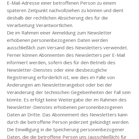
E-Mail-Adresse einer betroffenen Person zu einem
späteren Zeitpunkt nachvollziehen zu können und dient
deshalb der rechtlichen Absicherung des für die
Verarbeitung Verantwortlichen.
Die im Rahmen einer Anmeldung zum Newsletter
erhobenen personenbezogenen Daten werden
ausschließlich zum Versand des Newsletters verwendet.
Ferner können Abonnenten des Newsletters per E-Mail
informiert werden, sofern dies für den Betrieb des
Newsletter-Dienstes oder eine diesbezügliche
Registrierung erforderlich ist, wie dies im Falle von
Änderungen am Newsletterangebot oder bei der
Veränderung der technischen Gegebenheiten der Fall sein
könnte. Es erfolgt keine Weitergabe der im Rahmen des
Newsletter-Dienstes erhobenen personenbezogenen
Daten an Dritte. Das Abonnement des Newsletters kann
durch die betroffene Person jederzeit gekündigt werden.
Die Einwilligung in die Speicherung personenbezogener
Daten, die die betroffene Person uns (ausschließlich) für