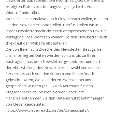
Newsletter abbestellen. Die Rechtmäßigkeit der bereits
erfolgten Datenverarbeitungsvorgänge bleibt vom
Widerruf unberührt.
Wenn Sie keine Analyse durch CleverReach wollen, müssen
Sie den Newsletter abbestellen. Hierfür stellen wir in
jeder Newsletternachricht einen entsprechenden Link zur
Verfügung. Des Weiteren können Sie den Newsletter auch
direkt auf der Website abbestellen.
Die von Ihnen zum Zwecke des Newsletter-Bezugs bei
uns hinterlegten Daten werden von uns bis zu Ihrer
Austragung aus dem Newsletter gespeichert und nach
der Abbestellung des Newsletters sowohl von unseren
Servern als auch von den Servern von CleverReach
gelöscht. Daten, die zu anderen Zwecken bei uns
gespeichert wurden (z.B. E-Mail-Adressen für den
Mitgliederbereich) bleiben hiervon unberührt.
Näheres entnehmen Sie den Datenschutzbestimmungen
von CleverReach unter:
https://www.cleverreach.com/de/datenschutz/.