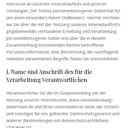
Interesse an unserem Internetauftritt und unseren
Leistungen. Der Schutz personenbezogener Daten hat für
uns einen besonders hohen Stellenwert. Hiermit möchten
wir Sie über die mit der Nutzung unseres Internetauftritts
gegebenenfalls verbundene Erhebung und Verarbeitung
personenbezogener Daten und über die in diesem
Zusammenhang bestehenden Rechte betroffener
Personen informieren. Eine Bestimmung der nachfolgend
teilweise verwendeten Begriffe finden Sie untenstehend.
I. Name und Anschrift des für die
Verarbeitung Verantwortlichen
Verantwortlicher für die im Zusammenhang mit der
Nutzung unserer Internetseite, www.steuerberatung-
ackermann.de und Ihren Unterseiten im Sinne der DSGVO
und sonstiger für uns geltender Datenschutzgesetze und
anderer Bestimmungen mit datenschutzrechtlichem
Charakter ist: