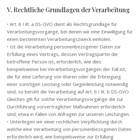
V. Rechtliche Grundlagen der Verarbeitung
• Art. 6 I lit. a DS-GVO dient als Rechtsgrundlage für
Verarbeitungsvorgänge, bei denen wir eine Einwilligung für
einen bestimmten Verarbeitungszweck einholen.
• Ist die Verarbeitung personenbezogener Daten zur
Erfüllung eines Vertrags, dessen Vertragspartei die
betroffene Person ist, erforderlich, wie dies
beispielsweise bei Verarbeitungsvorgängen der Fall ist,
die für eine Lieferung von Waren oder die Erbringung
einer sonstigen Leistung oder Gegenleistung notwendig
sind, so beruht die Verarbeitung auf Art. 6 I lit. b DS-GVO.
Gleiches gilt für solche Verarbeitungsvorgänge die zur
Durchführung vorvertraglicher Maßnahmen erforderlich
sind, etwa in Fällen von Anfragen zur unseren Leistungen.
• Unterliegen wir einer rechtlichen Verpflichtung durch
welche eine Verarbeitung von personenbezogenen Daten
erforderlich wird, wie beispielsweise zur Erfüllung