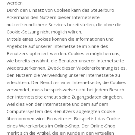
werden.
Durch den Einsatz von Cookies kann das Steuerbüro
Ackermann den Nutzern dieser Internetseite
nutzerfreundlichere Services bereitstellen, die ohne die
Cookie-Setzung nicht möglich wären.
Mittels eines Cookies können die Informationen und
Angebote auf unserer Internetseite im Sinne des
Benutzers optimiert werden. Cookies ermöglichen uns,
wie bereits erwähnt, die Benutzer unserer Internetseite
wiederzuerkennen. Zweck dieser Wiedererkennung ist es,
den Nutzern die Verwendung unserer Internetseite zu
erleichtern. Der Benutzer einer Internetseite, die Cookies
verwendet, muss beispielsweise nicht bei jedem Besuch
der Internetseite erneut seine Zugangsdaten eingeben,
weil dies von der Internetseite und dem auf dem
Computersystem des Benutzers abgelegten Cookie
übernommen wird. Ein weiteres Beispiel ist das Cookie
eines Warenkorbes im Online-Shop. Der Online-Shop
merkt sich die Artikel, die ein Kunde in den virtuellen