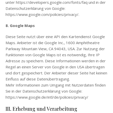
unter https://developers.google.com/fonts/faq und in der
Datenschutzerklärung von Google:
https://www.google.com/policies/privacy/.
8. Google Maps
Diese Seite nutzt über eine API den Kartendienst Google
Maps. Anbieter ist die Google Inc., 1600 Amphitheatre
Parkway Mountain View, CA 94043, USA. Zur Nutzung der
Funktionen von Google Maps ist es notwendig, Ihre IP
Adresse zu speichern. Diese Informationen werden in der
Regel an einen Server von Google in den USA übertragen
und dort gespeichert. Der Anbieter dieser Seite hat keinen
Einfluss auf diese Datenübertragung.
Mehr Informationen zum Umgang mit Nutzerdaten finden
Sie in der Datenschutzerklärung von Google:
https://www.google.de/intl/de/policies/privacy/
III. Erhebung und Verarbeitung