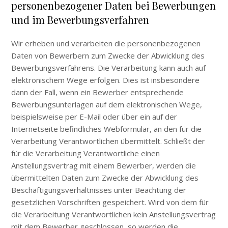
personenbezogener Daten bei Bewerbungen
und im Bewerbungsverfahren
Wir erheben und verarbeiten die personenbezogenen
Daten von Bewerbern zum Zwecke der Abwicklung des
Bewerbungsverfahrens. Die Verarbeitung kann auch auf
elektronischem Wege erfolgen. Dies ist insbesondere
dann der Fall, wenn ein Bewerber entsprechende
Bewerbungsunterlagen auf dem elektronischen Wege,
beispielsweise per E-Mail oder über ein auf der
Internetseite befindliches Webformular, an den für die
Verarbeitung Verantwortlichen übermittelt. Schließt der
für die Verarbeitung Verantwortliche einen
Anstellungsvertrag mit einem Bewerber, werden die
übermittelten Daten zum Zwecke der Abwicklung des
Beschäftigungsverhältnisses unter Beachtung der
gesetzlichen Vorschriften gespeichert. Wird von dem für
die Verarbeitung Verantwortlichen kein Anstellungsvertrag
mit dem Bewerber geschlossen, so werden die