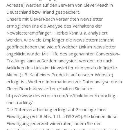
Adresse) werden auf den Servern von CleverReach in
Deutschland bzw. Irland gespeichert.
Unsere mit CleverReach versandten Newsletter
ermöglichen uns die Analyse des Verhaltens der
Newsletterempfänger. Hierbei kann u. a. analysiert
werden, wie viele Empfänger die Newsletternachricht
geöffnet haben und wie oft welcher Link im Newsletter
angeklickt wurde. Mit Hilfe des sogenannten Conversion-
Trackings kann außerdem analysiert werden, ob nach
Anklicken des Links im Newsletter eine vorab definierte
Aktion (z.B. Kauf eines Produkts auf unserer Website)
erfolgt ist. Weitere Informationen zur Datenanalyse durch
CleverReach-Newsletter erhalten Sie unter:
https://www.cleverreach.com/de/funktionen/reporting-
und-tracking/.
Die Datenverarbeitung erfolgt auf Grundlage Ihrer
Einwilligung (Art. 6 Abs. 1 lit. a DSGVO). Sie können diese
Einwilligung jederzeit widerrufen, indem Sie den