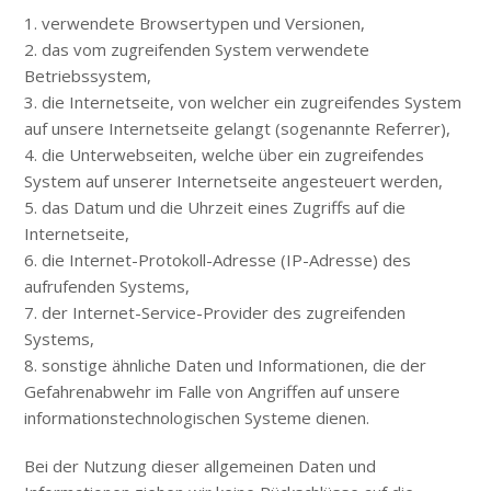
1. verwendete Browsertypen und Versionen,
2. das vom zugreifenden System verwendete
Betriebssystem,
3. die Internetseite, von welcher ein zugreifendes System
auf unsere Internetseite gelangt (sogenannte Referrer),
4. die Unterwebseiten, welche über ein zugreifendes
System auf unserer Internetseite angesteuert werden,
5. das Datum und die Uhrzeit eines Zugriffs auf die
Internetseite,
6. die Internet-Protokoll-Adresse (IP-Adresse) des
aufrufenden Systems,
7. der Internet-Service-Provider des zugreifenden
Systems,
8. sonstige ähnliche Daten und Informationen, die der
Gefahrenabwehr im Falle von Angriffen auf unsere
informationstechnologischen Systeme dienen.
Bei der Nutzung dieser allgemeinen Daten und