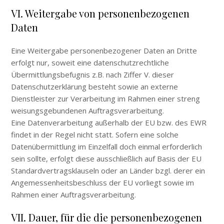
VI. Weitergabe von personenbezogenen
Daten
Eine Weitergabe personenbezogener Daten an Dritte
erfolgt nur, soweit eine datenschutzrechtliche
Übermittlungsbefugnis z.B. nach Ziffer V. dieser
Datenschutzerklärung besteht sowie an externe
Dienstleister zur Verarbeitung im Rahmen einer streng
weisungsgebundenen Auftragsverarbeitung.
Eine Datenverarbeitung außerhalb der EU bzw. des EWR
findet in der Regel nicht statt. Sofern eine solche
Datenübermittlung im Einzelfall doch einmal erforderlich
sein sollte, erfolgt diese ausschließlich auf Basis der EU
Standardvertragsklauseln oder an Länder bzgl. derer ein
Angemessenheitsbeschluss der EU vorliegt sowie im
Rahmen einer Auftragsverarbeitung.
VII. Dauer, für die die personenbezogenen