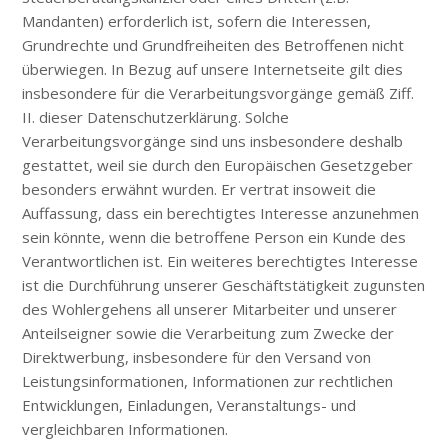
Mandanten) erforderlich ist, sofern die Interessen,
Grundrechte und Grundfreiheiten des Betroffenen nicht
überwiegen. In Bezug auf unsere Internetseite gilt dies
insbesondere für die Verarbeitungsvorgänge gemäß Ziff.
II. dieser Datenschutzerklärung. Solche
Verarbeitungsvorgänge sind uns insbesondere deshalb
gestattet, weil sie durch den Europäischen Gesetzgeber
besonders erwähnt wurden. Er vertrat insoweit die
Auffassung, dass ein berechtigtes Interesse anzunehmen
sein könnte, wenn die betroffene Person ein Kunde des
Verantwortlichen ist. Ein weiteres berechtigtes Interesse
ist die Durchführung unserer Geschäftstätigkeit zugunsten
des Wohlergehens all unserer Mitarbeiter und unserer
Anteilseigner sowie die Verarbeitung zum Zwecke der
Direktwerbung, insbesondere für den Versand von
Leistungsinformationen, Informationen zur rechtlichen
Entwicklungen, Einladungen, Veranstaltungs- und
vergleichbaren Informationen.