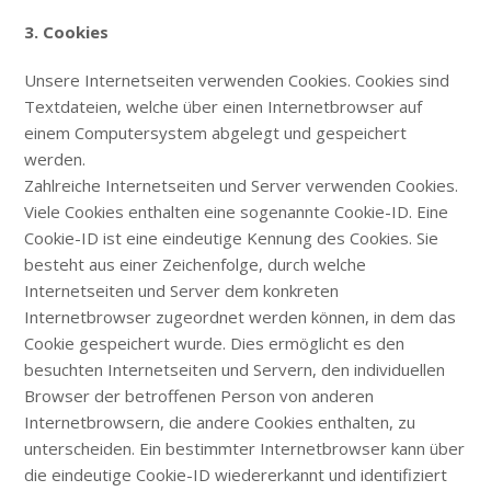
3. Cookies
Unsere Internetseiten verwenden Cookies. Cookies sind
Textdateien, welche über einen Internetbrowser auf
einem Computersystem abgelegt und gespeichert
werden.
Zahlreiche Internetseiten und Server verwenden Cookies.
Viele Cookies enthalten eine sogenannte Cookie-ID. Eine
Cookie-ID ist eine eindeutige Kennung des Cookies. Sie
besteht aus einer Zeichenfolge, durch welche
Internetseiten und Server dem konkreten
Internetbrowser zugeordnet werden können, in dem das
Cookie gespeichert wurde. Dies ermöglicht es den
besuchten Internetseiten und Servern, den individuellen
Browser der betroffenen Person von anderen
Internetbrowsern, die andere Cookies enthalten, zu
unterscheiden. Ein bestimmter Internetbrowser kann über
die eindeutige Cookie-ID wiedererkannt und identifiziert