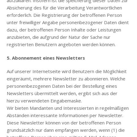
aufzuklären. Insofern ist die Speicherung dieser Daten zur
Absicherung des für die Verarbeitung Verantwortlichen
erforderlich. Die Registrierung der betroffenen Person
unter freiwilliger Angabe personenbezogener Daten dient
dazu, der betroffenen Person Inhalte oder Leistungen
anzubieten, die aufgrund der Natur der Sache nur
registrierten Benutzern angeboten werden können.
5. Abonnement eines Newsletters
Auf unserer Internetseite wird Benutzern die Möglichkeit
eingeräumt, mehrere Newsletter zu abonnieren. Welche
personenbezogenen Daten bei der Bestellung eines
Newsletters übermittelt werden, ergibt sich aus der
hierzu verwendeten Eingabemaske.
Wir bieten Mandanten und Interessierten in regelmäßigen
Abständen interessante Informationen per Newsletter.
Diese Newsletter können von der betroffenen Person
grundsätzlich nur dann empfangen werden, wenn (1) die