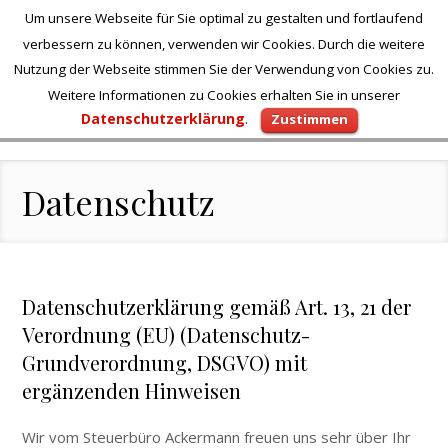
Um unsere Webseite für Sie optimal zu gestalten und fortlaufend
verbessern zu können, verwenden wir Cookies. Durch die weitere
Nutzung der Webseite stimmen Sie der Verwendung von Cookies zu.
Weitere Informationen zu Cookies erhalten Sie in unserer
Datenschutzerklärung
.
Zustimmen
Datenschutz
Datenschutzerklärung gemäß Art. 13, 21 der
Verordnung (EU) (Datenschutz-
Grundverordnung, DSGVO) mit
ergänzenden Hinweisen
Wir vom Steuerbüro Ackermann freuen uns sehr über Ihr