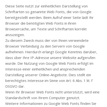
Diese Seite nutzt zur einheitlichen Darstellung von
Schriftarten so genannte Web Fonts, die von Google
bereitgestellt werden. Beim Aufruf einer Seite lädt Ihr
Browser die benötigten Web Fonts in ihren
Browsercache, um Texte und Schriftarten korrekt
anzuzeigen.
Zu diesem Zweck muss der von Ihnen verwendete
Browser Verbindung zu den Servern von Google
aufnehmen. Hierdurch erlangt Google Kenntnis darüber,
dass über Ihre IP-Adresse unsere Website aufgerufen
wurde. Die Nutzung von Google Web Fonts erfolgt im
Interesse einer einheitlichen und ansprechenden
Darstellung unserer Online-Angebote. Dies stellt ein
berechtigtes Interesse im Sinne von Art. 6 Abs. 1 lit. f
DSGVO dar.
Wenn Ihr Browser Web Fonts nicht unterstützt, wird eine
Standardschrift von Ihrem Computer genutzt.
Weitere Informationen zu Google Web Fonts finden Sie