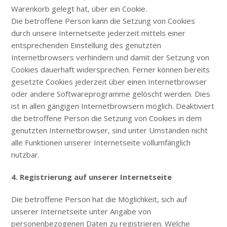
Warenkorb gelegt hat, über ein Cookie.
Die betroffene Person kann die Setzung von Cookies
durch unsere Internetseite jederzeit mittels einer
entsprechenden Einstellung des genutzten
Internetbrowsers verhindern und damit der Setzung von
Cookies dauerhaft widersprechen. Ferner können bereits
gesetzte Cookies jederzeit über einen Internetbrowser
oder andere Softwareprogramme gelöscht werden. Dies
ist in allen gängigen Internetbrowsern möglich. Deaktiviert
die betroffene Person die Setzung von Cookies in dem
genutzten Internetbrowser, sind unter Umständen nicht
alle Funktionen unserer Internetseite vollumfänglich
nutzbar.
4. Registrierung auf unserer Internetseite
Die betroffene Person hat die Möglichkeit, sich auf
unserer Internetseite unter Angabe von
personenbezogenen Daten zu registrieren. Welche