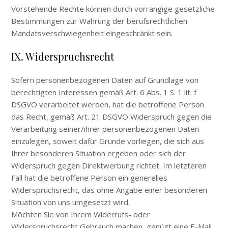
Vorstehende Rechte können durch vorrangige gesetzliche
Bestimmungen zur Wahrung der berufsrechtlichen
Mandatsverschwiegenheit eingeschränkt sein.
IX. Widerspruchsrecht
Sofern personenbezogenen Daten auf Grundlage von
berechtigten Interessen gemäß Art. 6 Abs. 1 S. 1 lit. f
DSGVO verarbeitet werden, hat die betroffene Person
das Recht, gemäß Art. 21 DSGVO Widerspruch gegen die
Verarbeitung seiner/ihrer personenbezogenen Daten
einzulegen, soweit dafür Gründe vorliegen, die sich aus
Ihrer besonderen Situation ergeben oder sich der
Widerspruch gegen Direktwerbung richtet. Im letzteren
Fall hat die betroffene Person ein generelles
Widerspruchsrecht, das ohne Angabe einer besonderen
Situation von uns umgesetzt wird.
Möchten Sie von Ihrem Widerrufs- oder
Widerspruchsrecht Gebrauch machen, genügt eine E-Mail