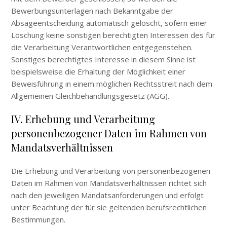
Bewerbungsunterlagen nach Bekanntgabe der
Absageentscheidung automatisch gelöscht, sofern einer
Löschung keine sonstigen berechtigten Interessen des für
die Verarbeitung Verantwortlichen entgegenstehen.
Sonstiges berechtigtes Interesse in diesem Sinne ist
beispielsweise die Erhaltung der Möglichkeit einer
Beweisführung in einem möglichen Rechtsstreit nach dem
Allgemeinen Gleichbehandlungsgesetz (AGG).
IV. Erhebung und Verarbeitung
personenbezogener Daten im Rahmen von
Mandatsverhältnissen
Die Erhebung und Verarbeitung von personenbezogenen
Daten im Rahmen von Mandatsverhältnissen richtet sich
nach den jeweiligen Mandatsanforderungen und erfolgt
unter Beachtung der für sie geltenden berufsrechtlichen
Bestimmungen.