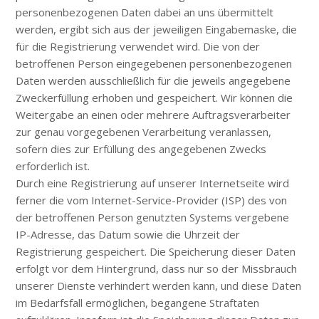
personenbezogenen Daten dabei an uns übermittelt
werden, ergibt sich aus der jeweiligen Eingabemaske, die
für die Registrierung verwendet wird. Die von der
betroffenen Person eingegebenen personenbezogenen
Daten werden ausschließlich für die jeweils angegebene
Zweckerfüllung erhoben und gespeichert. Wir können die
Weitergabe an einen oder mehrere Auftragsverarbeiter
zur genau vorgegebenen Verarbeitung veranlassen,
sofern dies zur Erfüllung des angegebenen Zwecks
erforderlich ist.
Durch eine Registrierung auf unserer Internetseite wird
ferner die vom Internet-Service-Provider (ISP) des von
der betroffenen Person genutzten Systems vergebene
IP-Adresse, das Datum sowie die Uhrzeit der
Registrierung gespeichert. Die Speicherung dieser Daten
erfolgt vor dem Hintergrund, dass nur so der Missbrauch
unserer Dienste verhindert werden kann, und diese Daten
im Bedarfsfall ermöglichen, begangene Straftaten