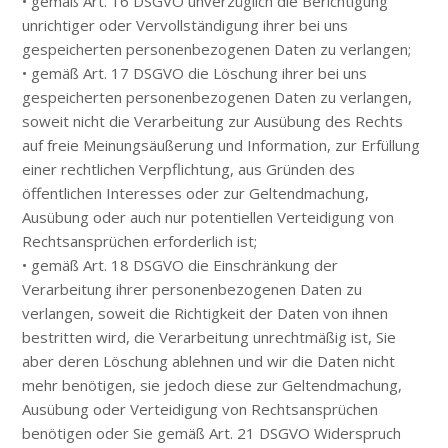
• gemäß Art. 16 DSGVO unverzüglich die Berichtigung
unrichtiger oder Vervollständigung ihrer bei uns
gespeicherten personenbezogenen Daten zu verlangen;
• gemäß Art. 17 DSGVO die Löschung ihrer bei uns
gespeicherten personenbezogenen Daten zu verlangen,
soweit nicht die Verarbeitung zur Ausübung des Rechts
auf freie Meinungsäußerung und Information, zur Erfüllung
einer rechtlichen Verpflichtung, aus Gründen des
öffentlichen Interesses oder zur Geltendmachung,
Ausübung oder auch nur potentiellen Verteidigung von
Rechtsansprüchen erforderlich ist;
• gemäß Art. 18 DSGVO die Einschränkung der
Verarbeitung ihrer personenbezogenen Daten zu
verlangen, soweit die Richtigkeit der Daten von ihnen
bestritten wird, die Verarbeitung unrechtmäßig ist, Sie
aber deren Löschung ablehnen und wir die Daten nicht
mehr benötigen, sie jedoch diese zur Geltendmachung,
Ausübung oder Verteidigung von Rechtsansprüchen
benötigen oder Sie gemäß Art. 21 DSGVO Widerspruch