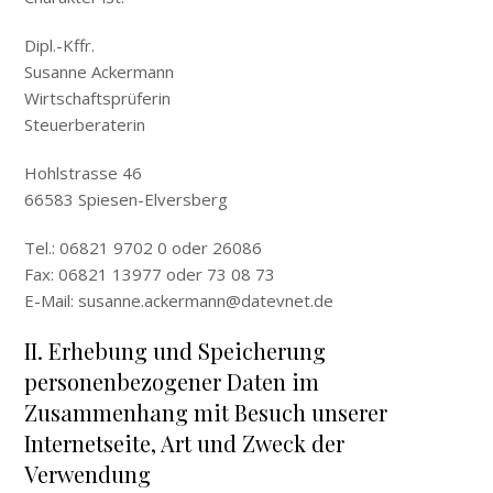
Dipl.-Kffr.
Susanne Ackermann
Wirtschaftsprüferin
Steuerberaterin
Hohlstrasse 46
66583 Spiesen-Elversberg
Tel.: 06821 9702 0 oder 26086
Fax: 06821 13977 oder 73 08 73
E-Mail: susanne.ackermann@datevnet.de
II. Erhebung und Speicherung
personenbezogener Daten im
Zusammenhang mit Besuch unserer
Internetseite, Art und Zweck der
Verwendung