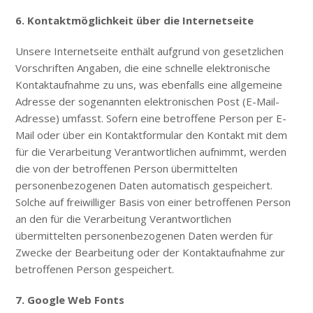
6. Kontaktmöglichkeit über die Internetseite
Unsere Internetseite enthält aufgrund von gesetzlichen
Vorschriften Angaben, die eine schnelle elektronische
Kontaktaufnahme zu uns, was ebenfalls eine allgemeine
Adresse der sogenannten elektronischen Post (E-Mail-
Adresse) umfasst. Sofern eine betroffene Person per E-
Mail oder über ein Kontaktformular den Kontakt mit dem
für die Verarbeitung Verantwortlichen aufnimmt, werden
die von der betroffenen Person übermittelten
personenbezogenen Daten automatisch gespeichert.
Solche auf freiwilliger Basis von einer betroffenen Person
an den für die Verarbeitung Verantwortlichen
übermittelten personenbezogenen Daten werden für
Zwecke der Bearbeitung oder der Kontaktaufnahme zur
betroffenen Person gespeichert.
7. Google Web Fonts