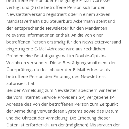
betroffene Person über eine gültige E-Mail-Adresse
verfügt und (2) die betroffene Person sich für den
Newsletterversand registriert oder in einem aktiven
Mandatsverhältnis zu Steuerbüro Ackermann steht und
der entsprechende Newsletter für den Mandanten
relevante Informationen enthält. An die von einer
betroffenen Person erstmalig für den Newsletterversand
eingetragene E-Mail-Adresse wird aus rechtlichen
Gründen eine Bestätigungsmail im Double-Opt-In-
Verfahren versendet. Diese Bestätigungsmail dient der
Überprüfung, ob der Inhaber der E-Mail-Adresse als
betroffene Person den Empfang des Newsletters
autorisiert hat.
Bei der Anmeldung zum Newsletter speichern wir ferner
die vom Internet-Service-Provider (ISP) vergebene IP-
Adresse des von der betroffenen Person zum Zeitpunkt
der Anmeldung verwendeten Systems sowie das Datum
und die Uhrzeit der Anmeldung. Die Erhebung dieser
Daten ist erforderlich, um den(möglichen) Missbrauch der